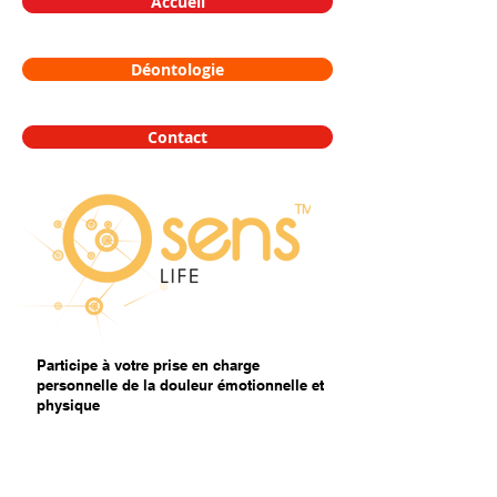
Accueil
Déontologie
Contact
Participe à votre prise en charge
personnelle de la douleur émotionnelle et
physique