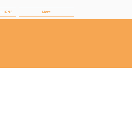
 LIGNE
More