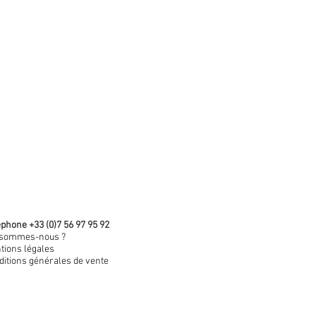
phone +33 (0)7 56 97 95 92
 sommes-nous ?
tions légales
ditions générales de vente